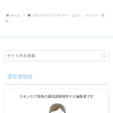
肌の相談を受けたりしやすい職種の方に
主に人気の資格です。しか...
ホーム
スキンケアアドバイザー 口コミ メリット 独
学
運営者情報
スキンケア資格の通信講座独学ナビ編集者です