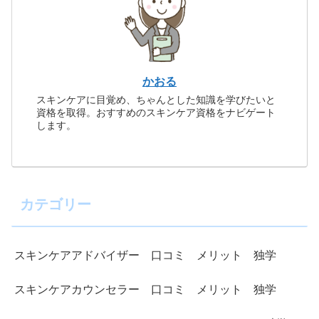
かおる
スキンケアに目覚め、ちゃんとした知識を学びたいと
資格を取得。おすすめのスキンケア資格をナビゲート
します。
カテゴリー
スキンケアアドバイザー 口コミ メリット 独学
スキンケアカウンセラー 口コミ メリット 独学