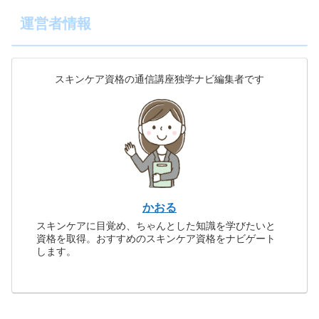
運営者情報
スキンケア資格の通信講座独学ナビ編集者です
かおる
スキンケアに目覚め、ちゃんとした知識を学びたいと
資格を取得。おすすめのスキンケア資格をナビゲート
します。