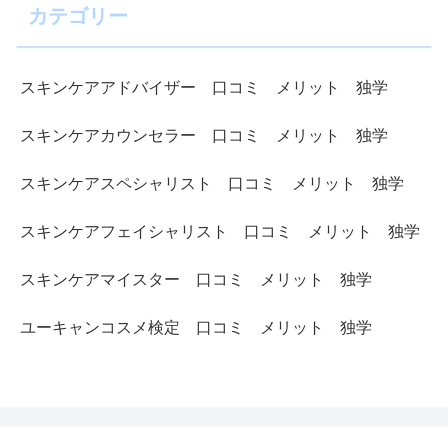
カテゴリー
スキンケアアドバイザー 口コミ メリット 独学
スキンケアカウンセラー 口コミ メリット 独学
スキンケアスペシャリスト 口コミ メリット 独学
スキンケアフェイシャリスト 口コミ メリット 独学
スキンケアマイスター 口コミ メリット 独学
ユーキャンコスメ検定 口コミ メリット 独学