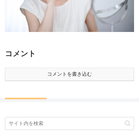
コメント
コメントを書き込む